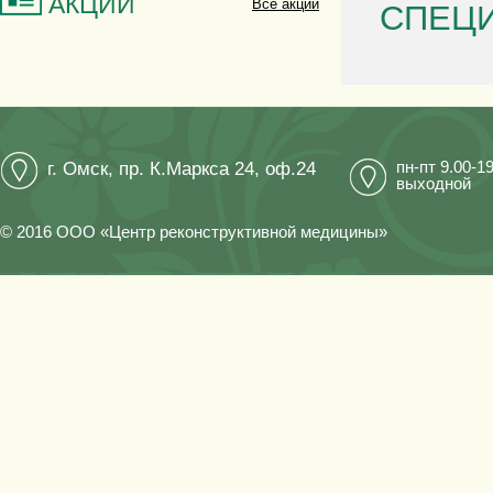
АКЦИИ
Все акции
СПЕЦ
пн-пт 9.00-1
г. Омск, пр. К.Маркса 24, оф.24
выходной
© 2016 ООО «Центр реконструктивной медицины»